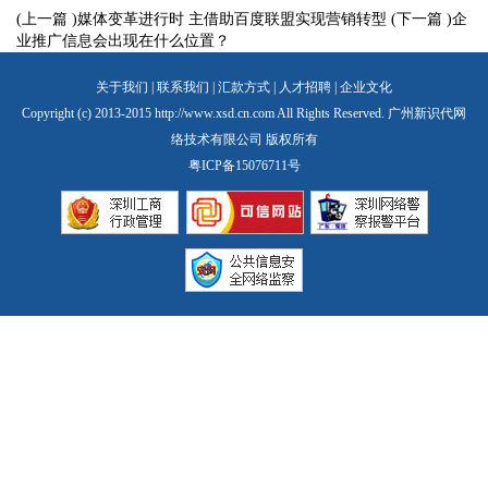
(上一篇 )媒体变革进行时 主借助百度联盟实现营销转型
(下一篇 )企
业推广信息会出现在什么位置？
关于我们
|
联系我们
|
汇款方式
|
人才招聘
|
企业文化
Copyright (c) 2013-2015 http://www.xsd.cn.com All Rights Reserved. 广州新识代网
络技术有限公司 版权所有
粤ICP备15076711号