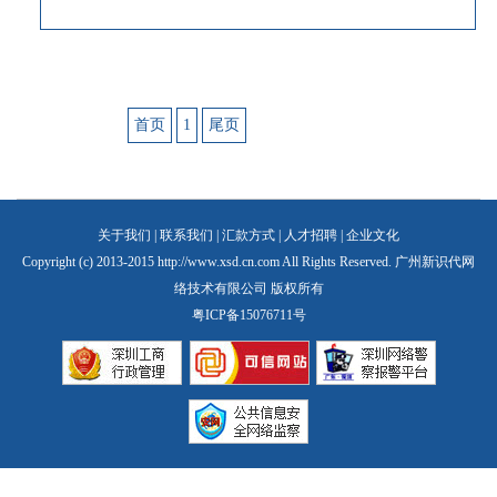
首页
1
尾页
关于我们
|
联系我们
|
汇款方式
|
人才招聘
|
企业文化
Copyright (c) 2013-2015 http://www.xsd.cn.com All Rights Reserved. 广州新识代网
络技术有限公司 版权所有
粤ICP备15076711号