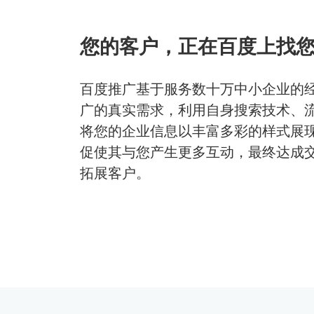
您的客户，正在百度上找
百度推广基于服务数十万中小企业的
广的真实需求，利用自身搜索技术、
将您的企业信息以丰富多彩的样式展
促使其与您产生更多互动，最终达成
拓展客户。