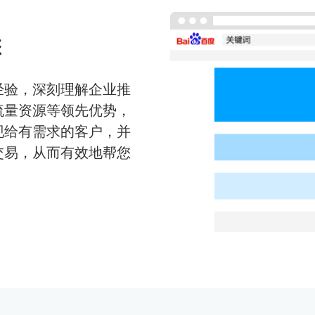
您
经验，深刻理解企业推
流量资源等领先优势，
现给有需求的客户，并
交易，从而有效地帮您