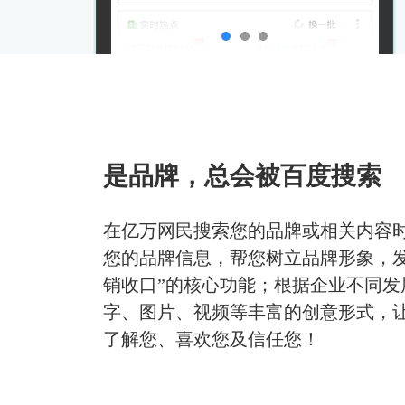
是品牌，总会被百度搜索
在亿万网民搜索您的品牌或相关内容
您的品牌信息，帮您树立品牌形象，发
销收口”的核心功能；根据企业不同发
字、图片、视频等丰富的创意形式，
了解您、喜欢您及信任您！