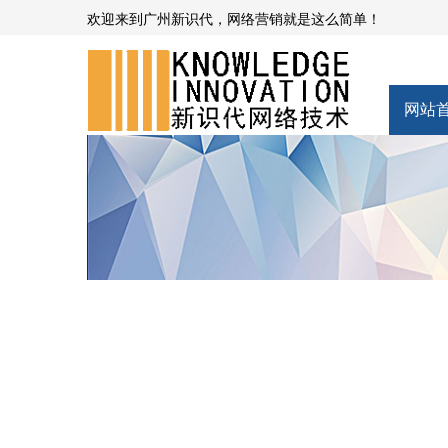
欢迎来到广州新识代，网络营销就是这么简单！
网站