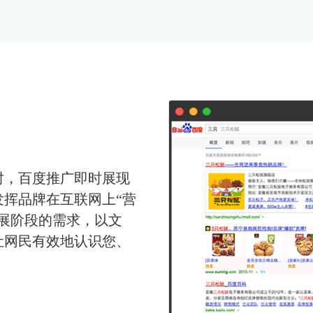
时，百度推广即时展现
挥品牌在互联网上“营
展阶段的需求，以文
让网民有效地认识您、