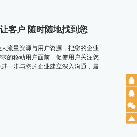
让客户 随时随地找到您
强大流量资源与用户资源，把您的企业
需求的移动用户面前，促使用户关注您
并进一步与您的企业建立深入沟通，最