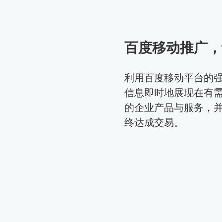
百度移动推广，
利用百度移动平台的
信息即时地展现在有
的企业产品与服务，
终达成交易。