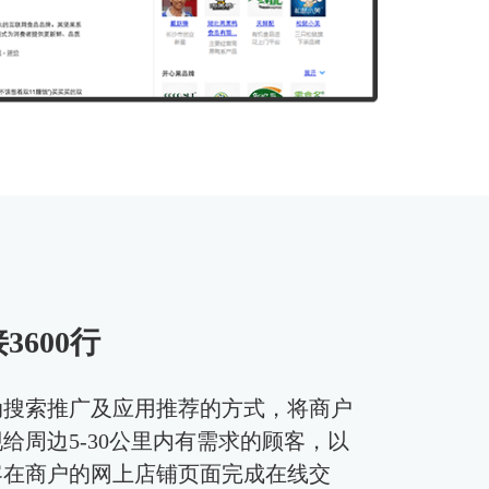
3600行
动搜索推广及应用推荐的方式，将商户
给周边5-30公里内有需求的顾客，以
客在商户的网上店铺页面完成在线交